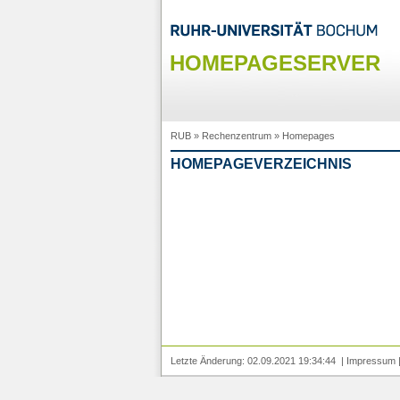
HOMEPAGESERVER
RUB
»
Rechenzentrum
»
Homepages
HOMEPAGEVERZEICHNIS
Letzte Änderung: 02.09.2021 19:34:44 |
Impressum