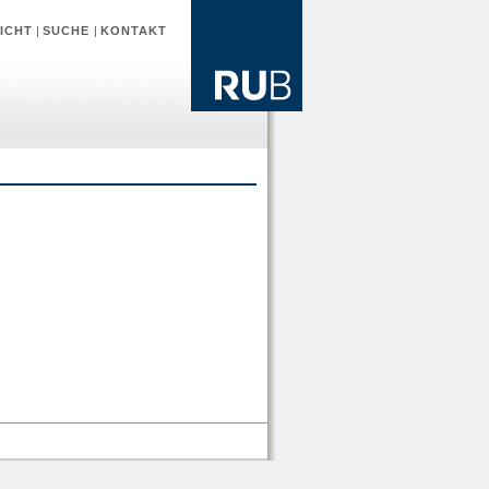
ICHT
|
SUCHE
|
KONTAKT