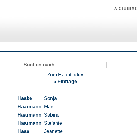
A-Z
|
ÜBERS
Suchen nach:
Zum Hauptindex
6 Einträge
Haake
Sonja
Haarmann
Marc
Haarmann
Sabine
Haarmann
Stefanie
Haas
Jeanette