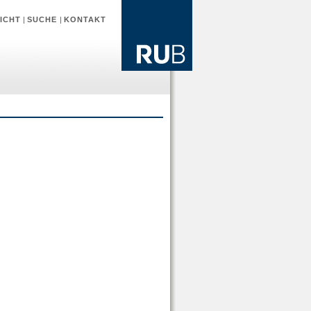
ICHT
|
SUCHE
|
KONTAKT