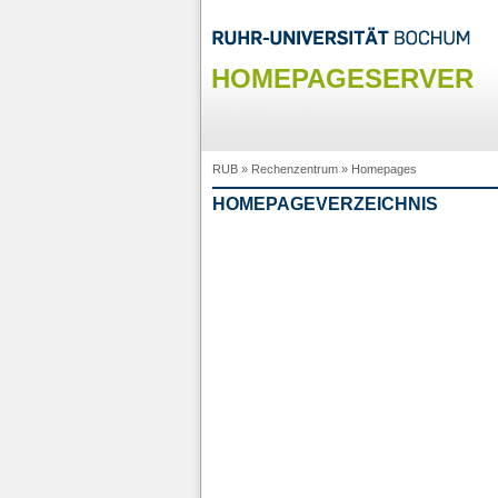
HOMEPAGESERVER
RUB
»
Rechenzentrum
»
Homepages
HOMEPAGEVERZEICHNIS