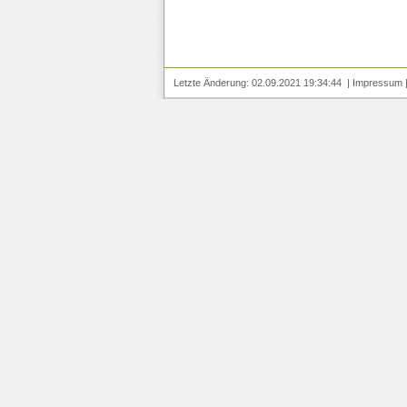
Letzte Änderung: 02.09.2021 19:34:44 |
Impressum