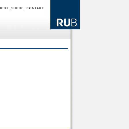
ICHT
|
SUCHE
|
KONTAKT