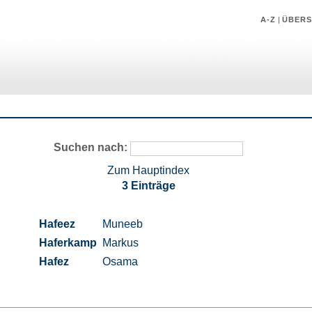
A-Z
|
ÜBERS
Suchen nach:
Zum Hauptindex
3 Einträge
Hafeez
Muneeb
Haferkamp
Markus
Hafez
Osama