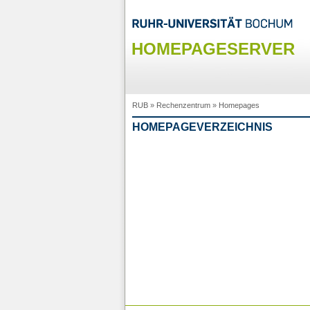
HOMEPAGESERVER
RUB
»
Rechenzentrum
»
Homepages
HOMEPAGEVERZEICHNIS