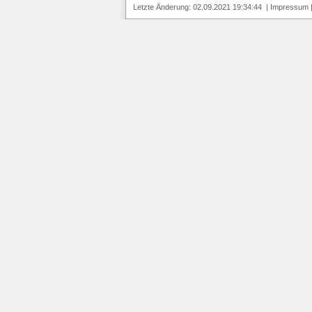
Letzte Änderung: 02.09.2021 19:34:44 |
Impressum