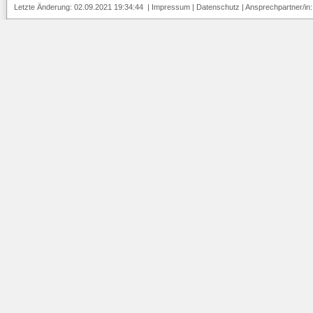
Letzte Änderung: 02.09.2021 19:34:44 |
Impressum
|
Datenschutz
| Ansprechpartner/in