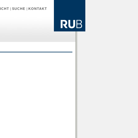
ICHT
|
SUCHE
|
KONTAKT