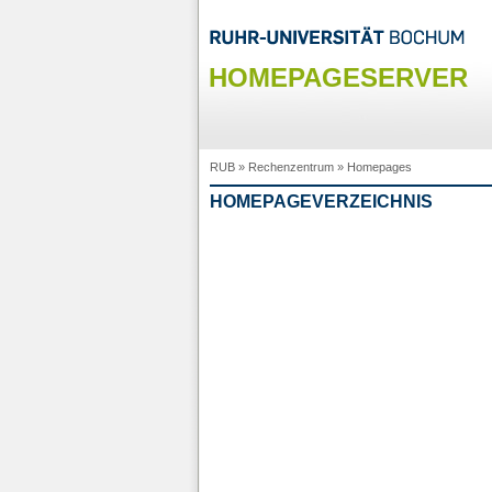
HOMEPAGESERVER
RUB
»
Rechenzentrum
»
Homepages
HOMEPAGEVERZEICHNIS