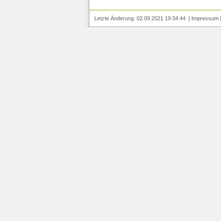
Letzte Änderung: 02.09.2021 19:34:44 |
Impressum