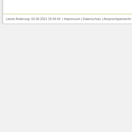
Letzte Änderung: 02.09.2021 19:34:44 |
Impressum
|
Datenschutz
| Ansprechpartner/in