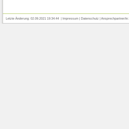
Letzte Änderung: 02.09.2021 19:34:44 |
Impressum
|
Datenschutz
| Ansprechpartner/in