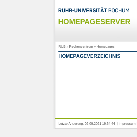
HOMEPAGESERVER
RUB
»
Rechenzentrum
»
Homepages
HOMEPAGEVERZEICHNIS
Letzte Änderung: 02.09.2021 19:34:44 |
Impressum