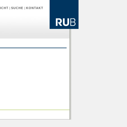
ICHT
|
SUCHE
|
KONTAKT