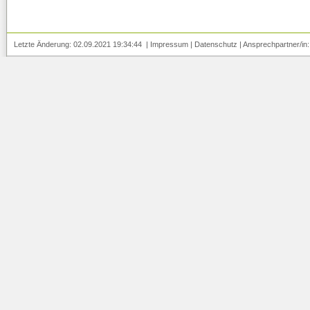
Letzte Änderung: 02.09.2021 19:34:44 |
Impressum
|
Datenschutz
| Ansprechpartner/in