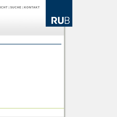
ICHT
|
SUCHE
|
KONTAKT