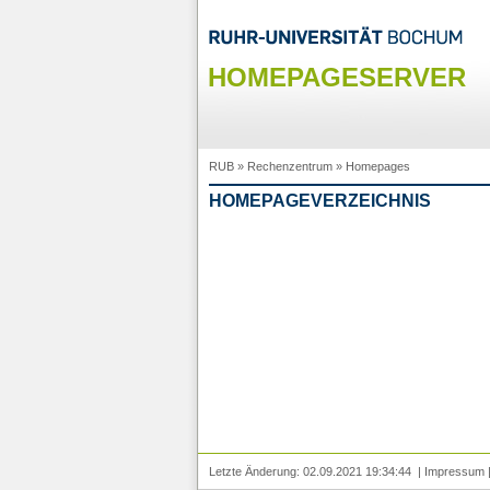
HOMEPAGESERVER
RUB
»
Rechenzentrum
»
Homepages
HOMEPAGEVERZEICHNIS
Letzte Änderung: 02.09.2021 19:34:44 |
Impressum