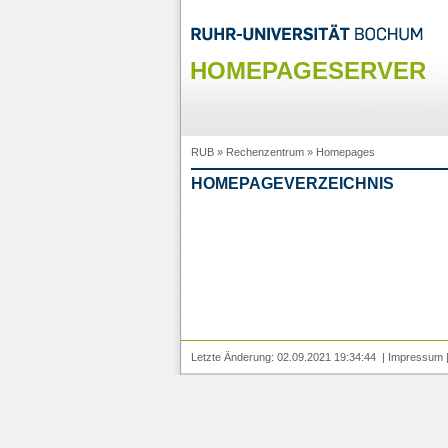
HOMEPAGESERVER
RUB
»
Rechenzentrum
»
Homepages
HOMEPAGEVERZEICHNIS
Letzte Änderung: 02.09.2021 19:34:44 |
Impressum