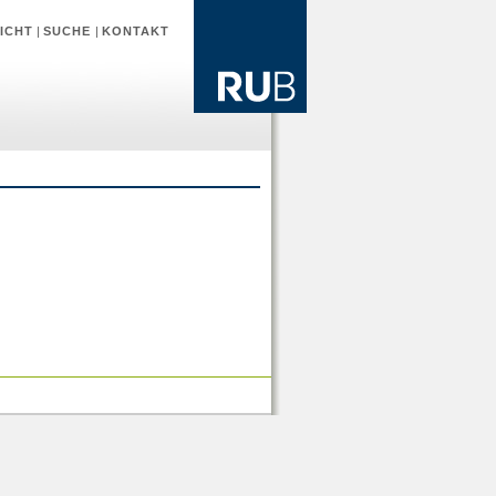
ICHT
|
SUCHE
|
KONTAKT