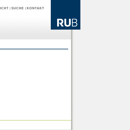
ICHT
|
SUCHE
|
KONTAKT