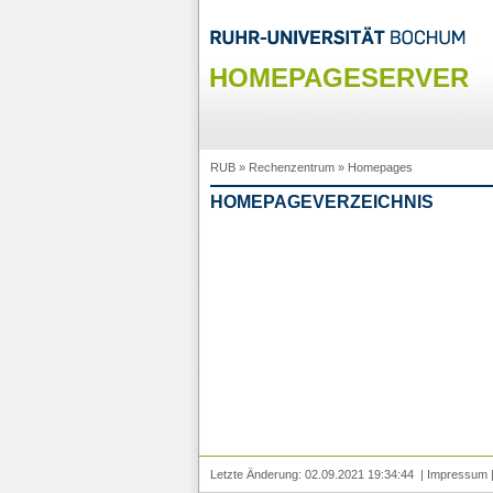
HOMEPAGESERVER
RUB
»
Rechenzentrum
»
Homepages
HOMEPAGEVERZEICHNIS
Letzte Änderung: 02.09.2021 19:34:44 |
Impressum