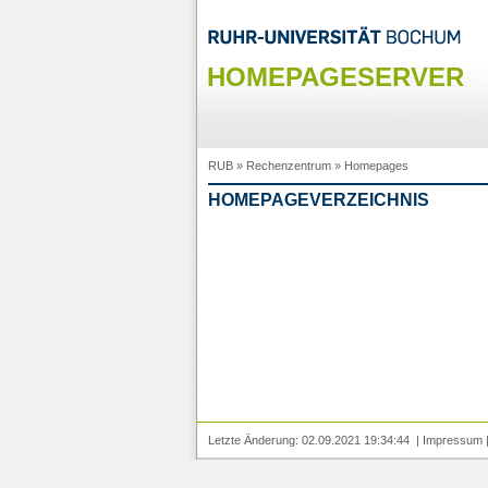
HOMEPAGESERVER
RUB
»
Rechenzentrum
»
Homepages
HOMEPAGEVERZEICHNIS
Letzte Änderung: 02.09.2021 19:34:44 |
Impressum