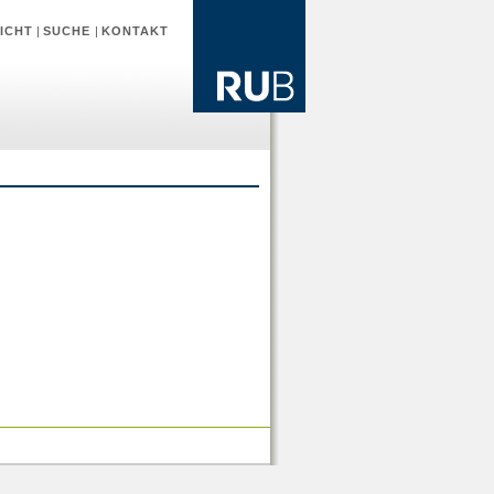
ICHT
|
SUCHE
|
KONTAKT