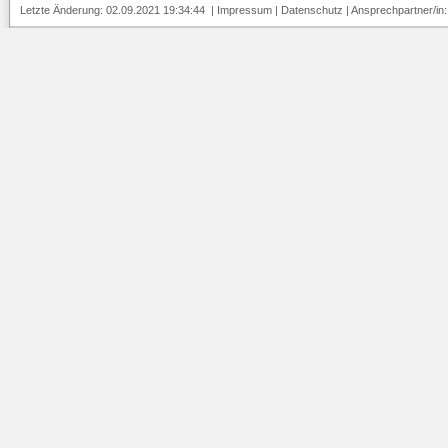
Letzte Änderung: 02.09.2021 19:34:44 |
Impressum
|
Datenschutz
| Ansprechpartner/in