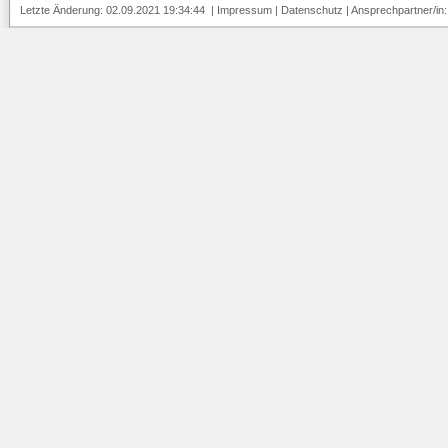
Letzte Änderung: 02.09.2021 19:34:44 |
Impressum
|
Datenschutz
| Ansprechpartner/in