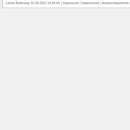
Letzte Änderung: 02.09.2021 19:34:44 |
Impressum
|
Datenschutz
| Ansprechpartner/in