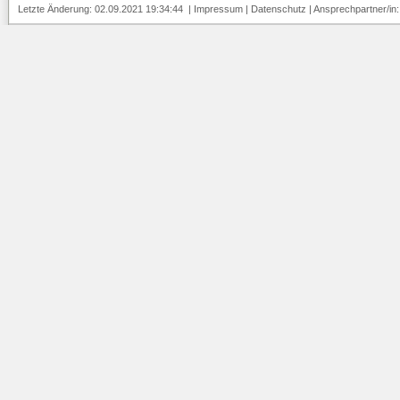
Letzte Änderung: 02.09.2021 19:34:44 |
Impressum
|
Datenschutz
| Ansprechpartner/in