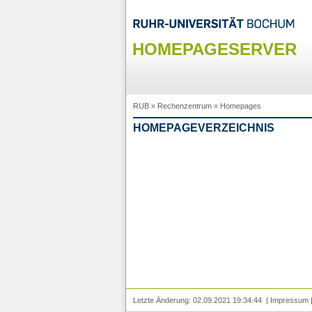
HOMEPAGESERVER
RUB
»
Rechenzentrum
»
Homepages
HOMEPAGEVERZEICHNIS
Letzte Änderung: 02.09.2021 19:34:44 |
Impressum