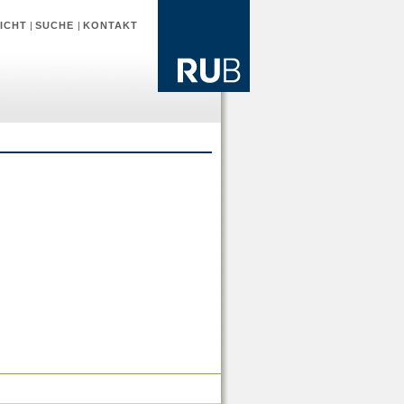
ICHT
|
SUCHE
|
KONTAKT