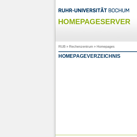
HOMEPAGESERVER
RUB
»
Rechenzentrum
»
Homepages
HOMEPAGEVERZEICHNIS