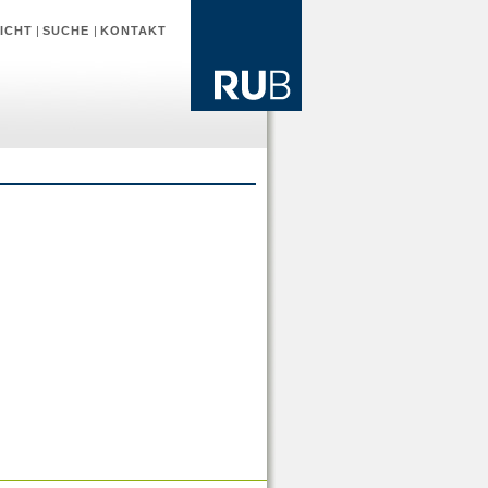
ICHT
|
SUCHE
|
KONTAKT