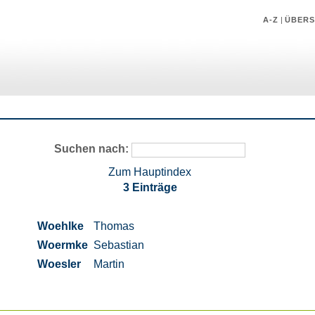
A-Z
|
ÜBERS
Suchen nach:
Zum Hauptindex
3 Einträge
Woehlke
Thomas
Woermke
Sebastian
Woesler
Martin