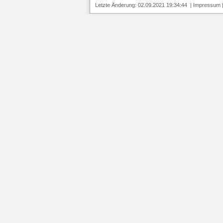
Letzte Änderung: 02.09.2021 19:34:44 |
Impressum