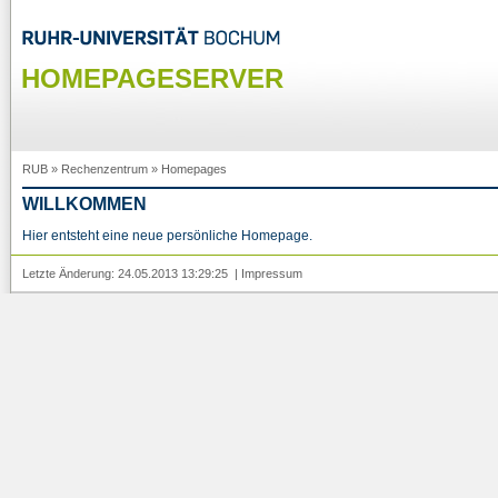
HOMEPAGESERVER
RUB
»
Rechenzentrum
»
Homepages
WILLKOMMEN
Hier entsteht eine neue persönliche Homepage.
Letzte Änderung: 24.05.2013 13:29:25 |
Impressum