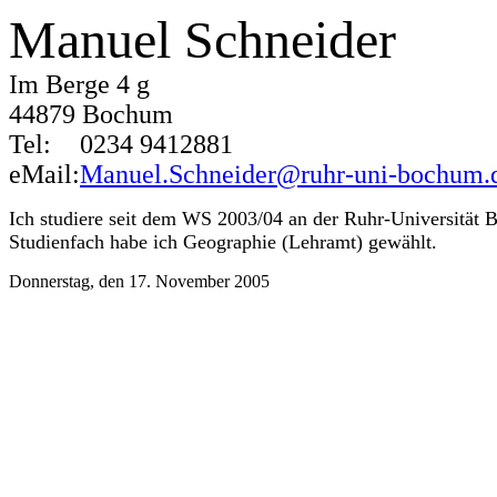
Manuel Schneider
Im Berge 4 g
44879 Bochum
Tel:
0234 9412881
eMail:
Manuel.Schneider@ruhr-uni-bochum.
Ich studiere seit dem WS 2003/04 an der Ruhr-Universität
Studienfach habe ich Geographie (Lehramt) gewählt.
Donnerstag, den 17. November 2005