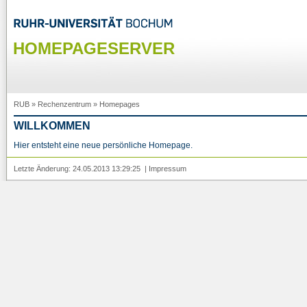
HOMEPAGESERVER
RUB
»
Rechenzentrum
»
Homepages
WILLKOMMEN
Hier entsteht eine neue persönliche Homepage.
Letzte Änderung: 24.05.2013 13:29:25 |
Impressum