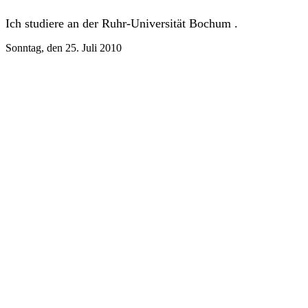
Ich studiere an der Ruhr-Universität Bochum .
Sonntag, den 25. Juli 2010