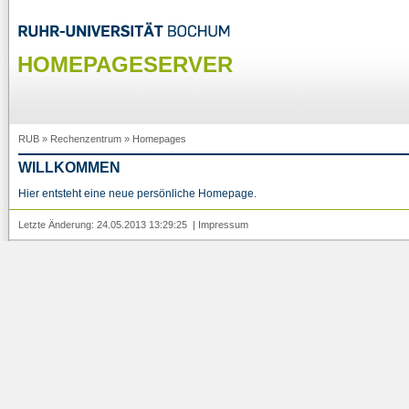
HOMEPAGESERVER
RUB
»
Rechenzentrum
»
Homepages
WILLKOMMEN
Hier entsteht eine neue persönliche Homepage.
Letzte Änderung: 24.05.2013 13:29:25 |
Impressum