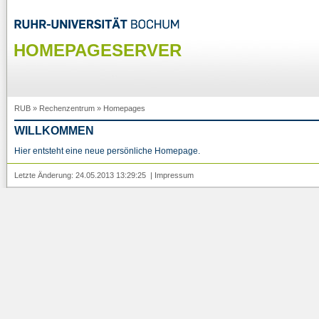
HOMEPAGESERVER
RUB
»
Rechenzentrum
»
Homepages
WILLKOMMEN
Hier entsteht eine neue persönliche Homepage.
Letzte Änderung: 24.05.2013 13:29:25 |
Impressum