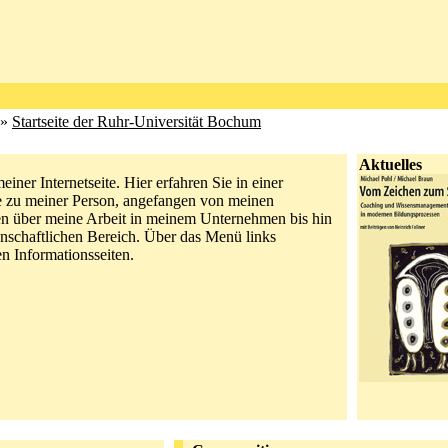
»
Startseite der Ruhr-Universität Bochum
Aktuelles
ner Internetseite. Hier erfahren Sie in einer
e zu meiner Person, angefangen von meinen
en über meine Arbeit in meinem Unternehmen bis hin
enschaftlichen Bereich. Über das Menü links
n Informationsseiten.