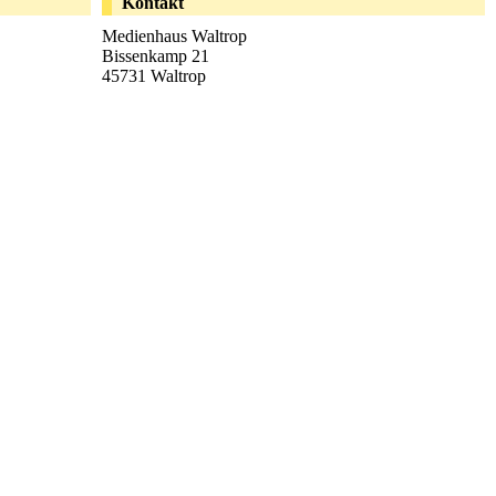
Kontakt
Medienhaus Waltrop
Bissenkamp 21
45731 Waltrop