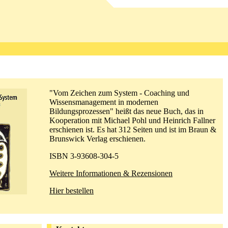
"Vom Zeichen zum System - Coaching und
Wissensmanagement in modernen
Bildungsprozessen" heißt das neue Buch, das in
Kooperation mit Michael Pohl und Heinrich Fallner
erschienen ist. Es hat 312 Seiten und ist im Braun &
Brunswick Verlag erschienen.
ISBN 3-93608-304-5
Weitere Informationen & Rezensionen
Hier bestellen