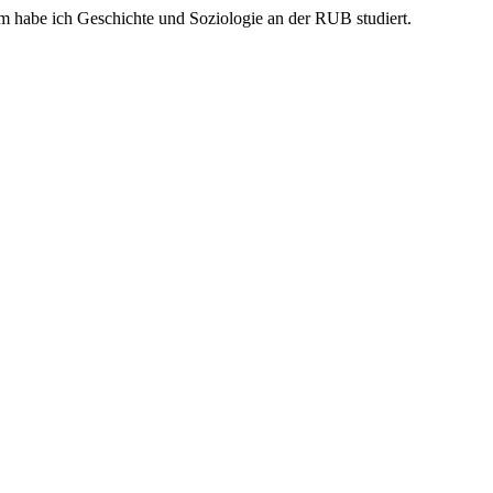
m habe ich Geschichte und Soziologie an der RUB studiert.