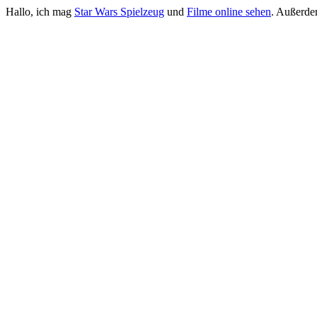
Hallo, ich mag
Star Wars Spielzeug
und
Filme online sehen
. Außerde