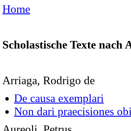
Home
Scholastische Texte nach 
Arriaga, Rodrigo de
De causa exemplari
Non dari praecisiones obi
Aureoli, Petrus