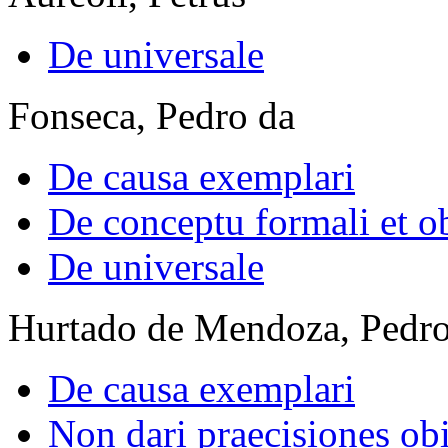
De universale
Fonseca, Pedro da
De causa exemplari
De conceptu formali et o
De universale
Hurtado de Mendoza, Pedr
De causa exemplari
Non dari praecisiones obi