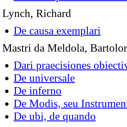
Lynch, Richard
De causa exemplari
Mastri da Meldola, Bartol
Dari praecisiones obiecti
De universale
De inferno
De Modis, seu Instrument
De ubi, de quando