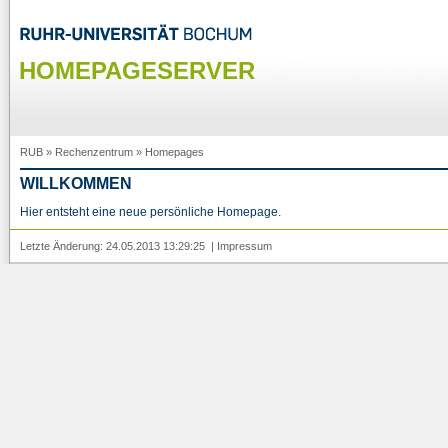
HOMEPAGESERVER
RUB
»
Rechenzentrum
»
Homepages
WILLKOMMEN
Hier entsteht eine neue persönliche Homepage.
Letzte Änderung: 24.05.2013 13:29:25 |
Impressum