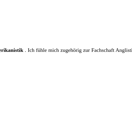
rikanistik
. Ich fühle mich zugehörig zur Fachschaft Anglist