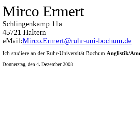
Mirco Ermert
Schlingenkamp 11a
45721 Haltern
eMail:
Mirco.Ermert@ruhr-uni-bochum.de
Ich studiere an der Ruhr-Universität Bochum
Anglistik/Ame
Donnerstag, den 4. Dezember 2008