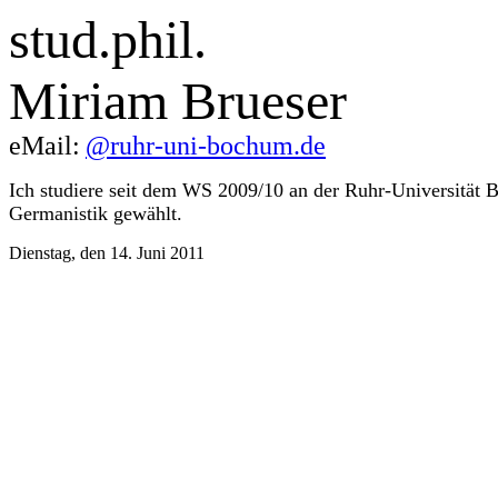
stud.phil.
Miriam Brueser
eMail:
@ruhr-uni-bochum.de
Ich studiere seit dem WS 2009/10 an der Ruhr-Universität
Germanistik gewählt.
Dienstag, den 14. Juni 2011