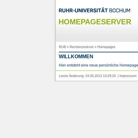
HOMEPAGESERVER
RUB
»
Rechenzentrum
»
Homepages
WILLKOMMEN
Hier entsteht eine neue persönliche Homepage
Letzte Änderung: 24.05.2013 13:29:25 |
Impressum