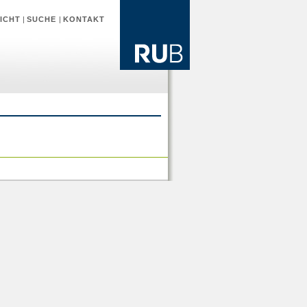
ICHT
|
SUCHE
|
KONTAKT