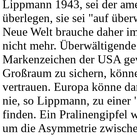
Lippmann 1943, sei der ame
überlegen, sie sei "auf übe
Neue Welt brauche daher im
nicht mehr. Überwältigende
Markenzeichen der USA ge
Großraum zu sichern, können
vertrauen. Europa könne da
nie, so Lippmann, zu einer 
finden. Ein Pralinengipfel w
um die Asymmetrie zwischen