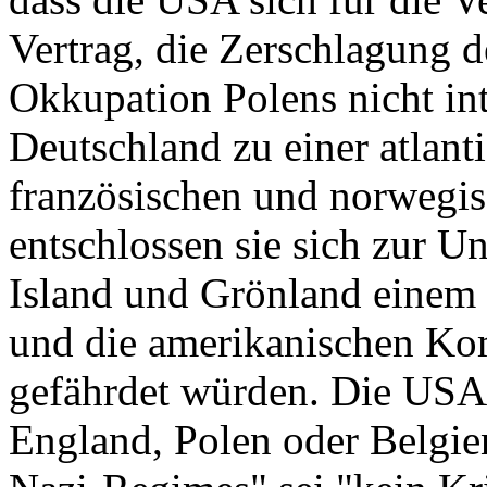
Vertrag, die Zerschlagung 
Okkupation Polens nicht inte
Deutschland zu einer atlan
französischen und norwegis
entschlossen sie sich zur U
Island und Grönland einem 
und die amerikanischen K
gefährdet würden. Die USA v
England, Polen oder Belgien