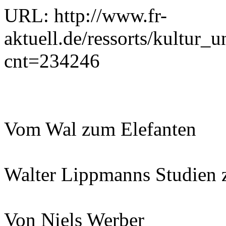
URL: http://www.fr-
aktuell.de/ressorts/kultur_
cnt=234246
Vom Wal zum Elefanten
Walter Lippmanns Studien 
Von Niels Werber