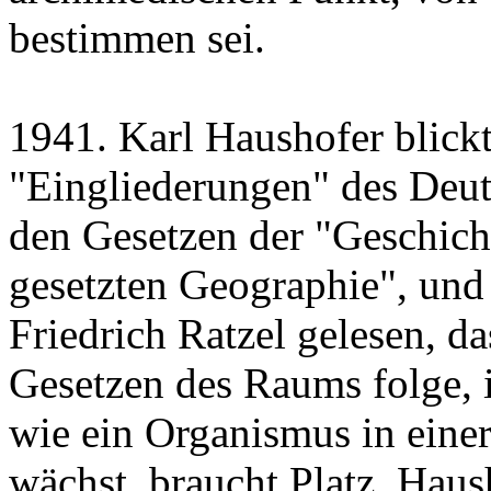
bestimmen sei.
1941. Karl Haushofer blickt
"Eingliederungen" des Deut
den Gesetzen der "Geschich
gesetzten Geographie", und 
Friedrich Ratzel gelesen, da
Gesetzen des Raums folge, 
wie ein Organismus in eine
wächst, braucht Platz. Haush