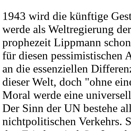
1943 wird die künftige Gesta
werde als Weltregierung der
prophezeit Lippmann schon
für diesen pessimistischen
an die essenziellen Differ
dieser Welt, doch "ohne ein
Moral werde eine universelle
Der Sinn der UN bestehe all
nichtpolitischen Verkehrs. 