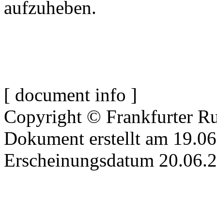
aufzuheben.
[ document info ]
Copyright © Frankfurter R
Dokument erstellt am 19.0
Erscheinungsdatum 20.06.