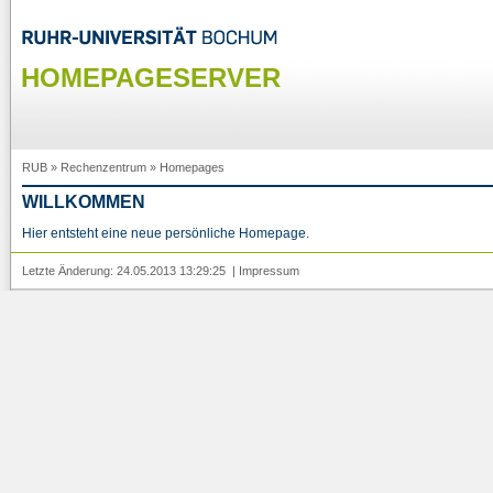
HOMEPAGESERVER
RUB
»
Rechenzentrum
»
Homepages
WILLKOMMEN
Hier entsteht eine neue persönliche Homepage.
Letzte Änderung: 24.05.2013 13:29:25 |
Impressum