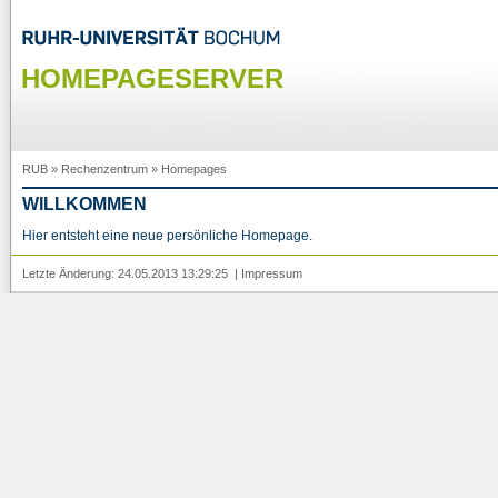
HOMEPAGESERVER
RUB
»
Rechenzentrum
»
Homepages
WILLKOMMEN
Hier entsteht eine neue persönliche Homepage.
Letzte Änderung: 24.05.2013 13:29:25 |
Impressum