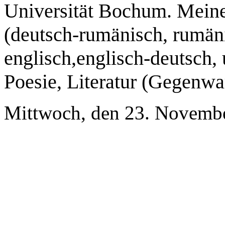
Universität Bochum. Meine
(deutsch-rumänisch, rumäni
englisch,englisch-deutsch, u
Poesie, Literatur (Gegenwart
Mittwoch, den 23. Novemb