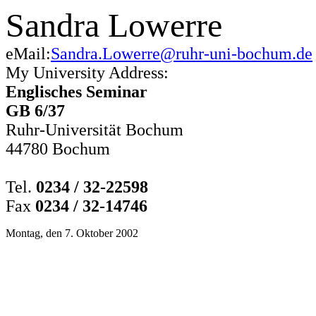
Sandra Lowerre
eMail:
Sandra.Lowerre@ruhr-uni-bochum.de
My University Address:
Englisches Seminar
GB 6/37
Ruhr-Universität Bochum
44780 Bochum
Tel.
0234 / 32-22598
Fax
0234 / 32-14746
Montag, den 7. Oktober 2002