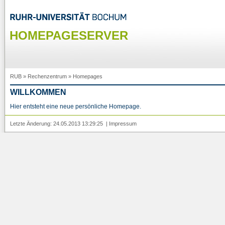
HOMEPAGESERVER
RUB
»
Rechenzentrum
»
Homepages
WILLKOMMEN
Hier entsteht eine neue persönliche Homepage.
Letzte Änderung: 24.05.2013 13:29:25 |
Impressum