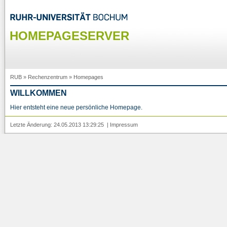
HOMEPAGESERVER
RUB
»
Rechenzentrum
»
Homepages
WILLKOMMEN
Hier entsteht eine neue persönliche Homepage.
Letzte Änderung: 24.05.2013 13:29:25 |
Impressum