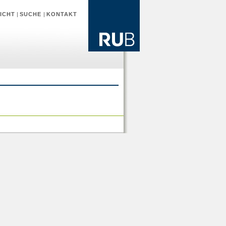
ICHT
|
SUCHE
|
KONTAKT