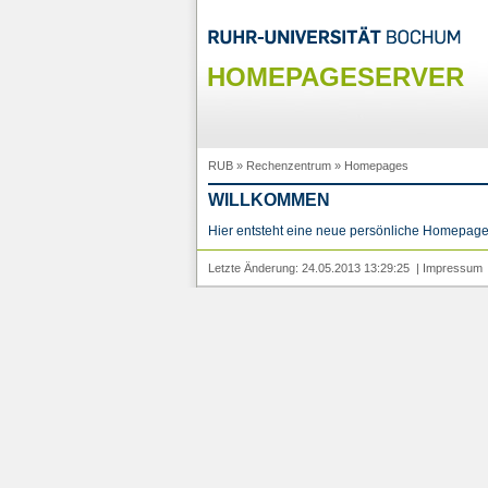
HOMEPAGESERVER
RUB
»
Rechenzentrum
»
Homepages
WILLKOMMEN
Hier entsteht eine neue persönliche Homepage
Letzte Änderung: 24.05.2013 13:29:25 |
Impressum