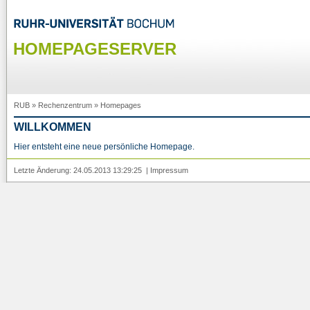
HOMEPAGESERVER
RUB
»
Rechenzentrum
»
Homepages
WILLKOMMEN
Hier entsteht eine neue persönliche Homepage.
Letzte Änderung: 24.05.2013 13:29:25 |
Impressum