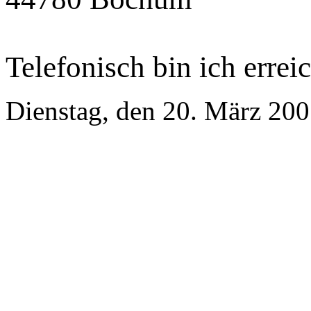
Telefonisch bin ich errei
Dienstag, den 20. März 20