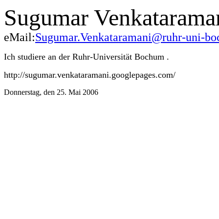
Sugumar Venkatarama
eMail:
Sugumar.Venkataramani@ruhr-uni-bo
Ich studiere an der Ruhr-Universität Bochum .
http://sugumar.venkataramani.googlepages.com/
Donnerstag, den 25. Mai 2006