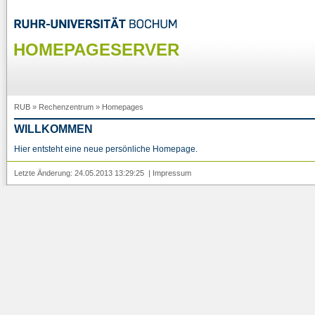
HOMEPAGESERVER
RUB
»
Rechenzentrum
»
Homepages
WILLKOMMEN
Hier entsteht eine neue persönliche Homepage.
Letzte Änderung: 24.05.2013 13:29:25 |
Impressum