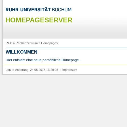
HOMEPAGESERVER
RUB
»
Rechenzentrum
»
Homepages
WILLKOMMEN
Hier entsteht eine neue persönliche Homepage.
Letzte Änderung: 24.05.2013 13:29:25 |
Impressum