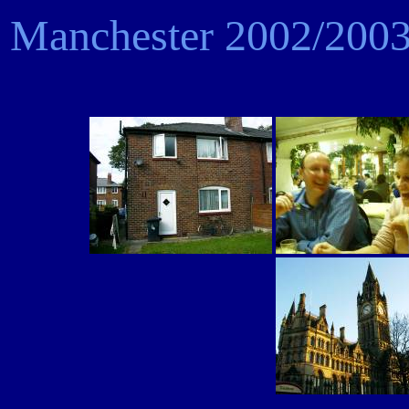
Manchester 2002/2003.