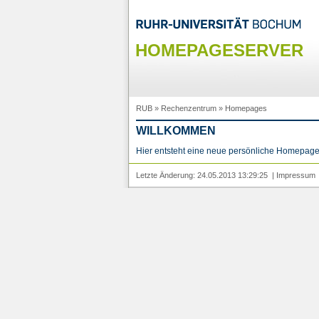
HOMEPAGESERVER
RUB
»
Rechenzentrum
»
Homepages
WILLKOMMEN
Hier entsteht eine neue persönliche Homepage
Letzte Änderung: 24.05.2013 13:29:25 |
Impressum