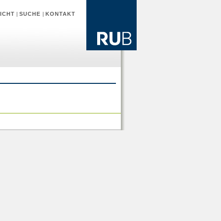
ICHT
|
SUCHE
|
KONTAKT