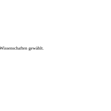
 Wissenschaften gewählt.