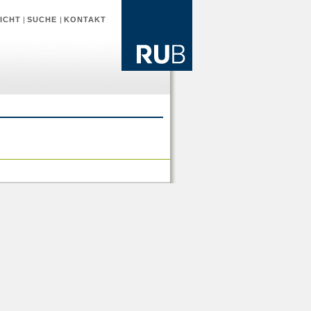
ICHT
|
SUCHE
|
KONTAKT