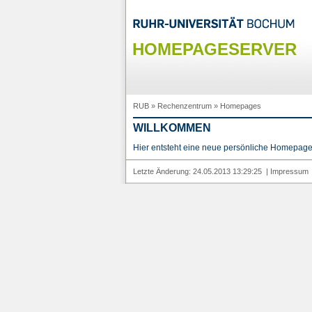
HOMEPAGESERVER
RUB
»
Rechenzentrum
»
Homepages
WILLKOMMEN
Hier entsteht eine neue persönliche Homepage
Letzte Änderung: 24.05.2013 13:29:25 |
Impressum