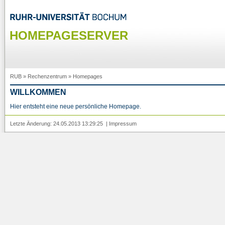
HOMEPAGESERVER
RUB
»
Rechenzentrum
»
Homepages
WILLKOMMEN
Hier entsteht eine neue persönliche Homepage.
Letzte Änderung: 24.05.2013 13:29:25 |
Impressum